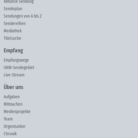
Aktuelle Sendung
Sendeplan
Sendungen von A bis Z
Sendereihen
Mediathek
Titelsuche
Empfang
Empfangswege
UKW-Sendegebiet
Live-Stream
Über uns
Aufgaben
Mitmachen
Medienprojekte
Team
Organisation
Chronik