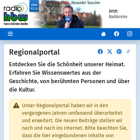
Alexander Tauscher
Jetzt:
Radioreise
Regionalportal
Entdecken Sie die Schönheit unserer Heimat.
Erfahren Sie Wissenswertes aus der
Geschichte, von berühmten Personen und über
die Kultur.
Unser Regionalportal haben wir in den
vergangenen Jahren umfassend überarbeitet
und erweitert. Die neuen Beiträge stellen wir
nach und nach ins Internet. Bitte beachten Sie,
dass die hier eingebundenen Inhalte von