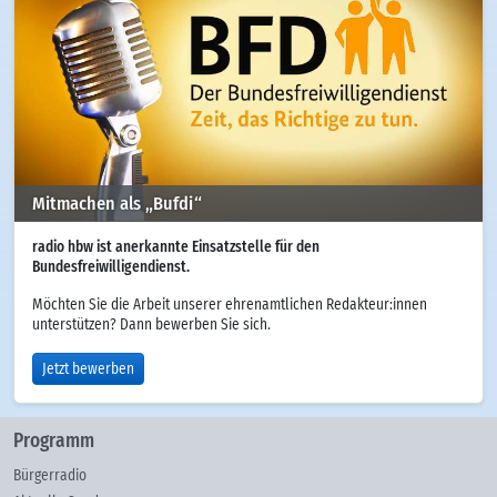
Mitmachen als „Bufdi“
radio hbw ist anerkannte Einsatzstelle für den
Bundesfreiwilligendienst.
Möchten Sie die Arbeit unserer ehrenamtlichen Redakteur:innen
unterstützen? Dann bewerben Sie sich.
Jetzt bewerben
Programm
Bürgerradio