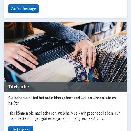
Zur Vorhersage
Titelsuche
Sie haben ein Lied bei radio hbw gehört und wollen wissen, wie es
heißt?
Hier können Sie nachschauen, welche Musik wir gesendet haben. Für
manche Sendungen gibt es sogar ein umfangreiches Archiv.
Titel suchen