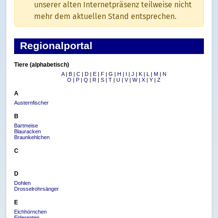
unserer alten Internetpräsenz teilweise nicht
mehr dem aktuellen Stand entsprechen.