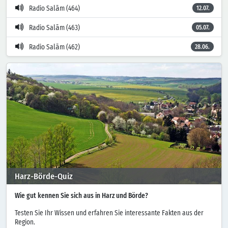
Radio Salām (464)
12.07.
Radio Salām (463)
05.07.
Radio Salām (462)
28.06.
Harz-Börde-Quiz
Wie gut kennen Sie sich aus in Harz und Börde?
Testen Sie Ihr Wissen und erfahren Sie interessante Fakten aus der
Region.