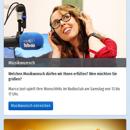
Musikwunsch
Welchen Musikwunsch dürfen wir Ihnen erfüllen? Wen möchten Sie
grüßen?
Marco Jost spielt Ihre Wunschhits im Radioclub am Samstag von 13 bis
17 Uhr.
Musikwunsch einreichen