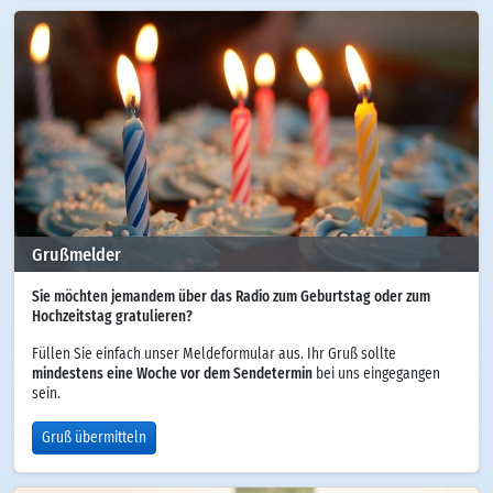
Grußmelder
Sie möchten jemandem über das Radio zum Geburtstag oder zum
Hochzeitstag gratulieren?
Füllen Sie einfach unser Meldeformular aus. Ihr Gruß sollte
mindestens eine Woche vor dem Sendetermin
bei uns eingegangen
sein.
Gruß übermitteln