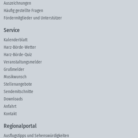
Auszeichnungen
Häufig gestellte Fragen
Fördermitglieder und Unterstützer
Service
Kalenderblatt
Harz-Börde-Wetter
Harz-Börde-Quiz
Veranstaltungsmelder
Grußmelder
Musikwunsch
Stellenangebote
Sendemitschnitte
Downloads
Anfahrt
Kontakt
Regionalportal
Ausflugstipps und Sehenswürdigkeiten