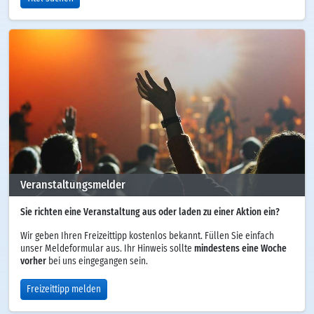
Veranstaltungsmelder
Sie richten eine Veranstaltung aus oder laden zu einer Aktion ein?
Wir geben Ihren Freizeittipp kostenlos bekannt. Füllen Sie einfach
unser Meldeformular aus. Ihr Hinweis sollte
mindestens eine Woche
vorher
bei uns eingegangen sein.
Freizeittipp melden