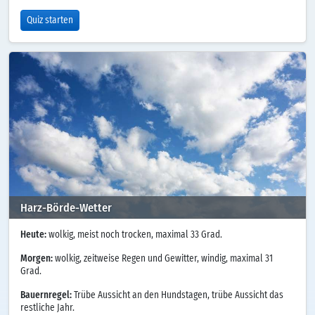
Quiz starten
Harz-Börde-Wetter
Heute:
wolkig, meist noch trocken, maximal 33 Grad.
Morgen:
wolkig, zeitweise Regen und Gewitter, windig, maximal 31
Grad.
Bauernregel:
Trübe Aussicht an den Hundstagen, trübe Aussicht das
restliche Jahr.