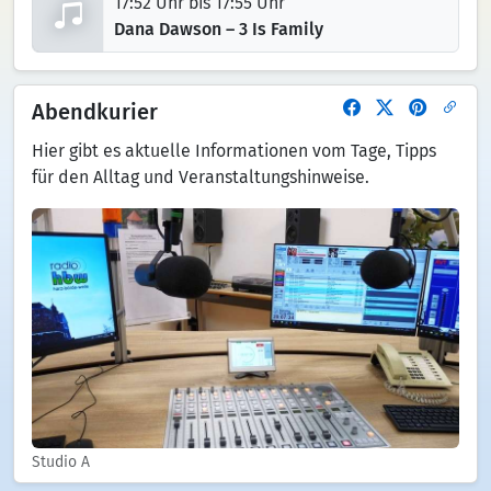
17:52 Uhr bis 17:55 Uhr
Dana Dawson – 3 Is Family
Abendkurier
Hier gibt es aktuelle Informationen vom Tage, Tipps
für den Alltag und Veranstaltungshinweise.
Studio A