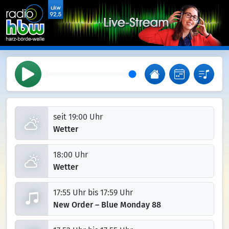
seit 19:00 Uhr
Wetter
18:00 Uhr
Wetter
17:55 Uhr bis 17:59 Uhr
New Order – Blue Monday 88