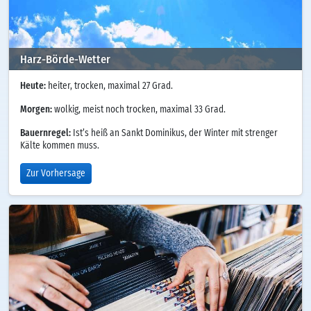
Harz-Börde-Wetter
Heute:
heiter, trocken, maximal 27 Grad.
Morgen:
wolkig, meist noch trocken, maximal 33 Grad.
Bauernregel:
Ist’s heiß an Sankt Dominikus, der Winter mit strenger
Kälte kommen muss.
Zur Vorhersage