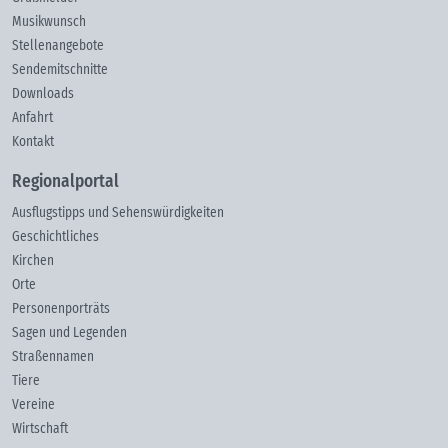
Musikwunsch
Stellenangebote
Sendemitschnitte
Downloads
Anfahrt
Kontakt
Regionalportal
Ausflugstipps und Sehenswürdigkeiten
Geschichtliches
Kirchen
Orte
Personenporträts
Sagen und Legenden
Straßennamen
Tiere
Vereine
Wirtschaft