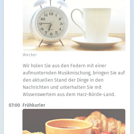
Wecker
Wir holen Sie aus den Federn mit einer
aufmunternden Musikmischung, bringen Sie auf
den aktuellen Stand der Dinge in den
Nachrichten und unterhalten Sie mit
Wissenswertem aus dem Harz-Börde-Land.
07:00
Frühkurier