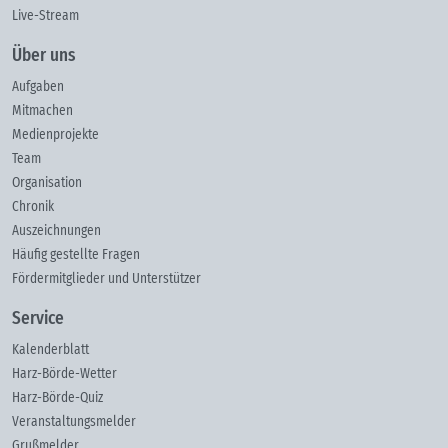
Live-Stream
Über uns
Aufgaben
Mitmachen
Medienprojekte
Team
Organisation
Chronik
Auszeichnungen
Häufig gestellte Fragen
Fördermitglieder und Unterstützer
Service
Kalenderblatt
Harz-Börde-Wetter
Harz-Börde-Quiz
Veranstaltungsmelder
Grußmelder