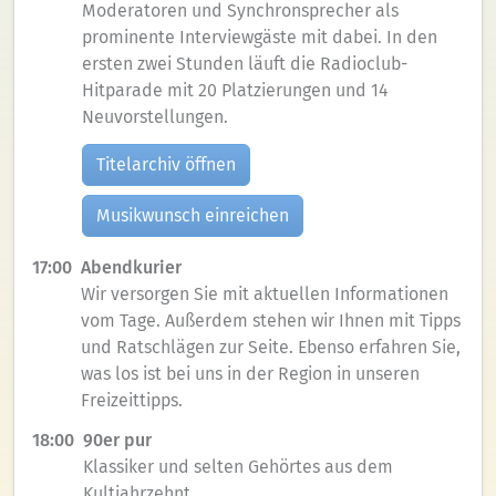
Moderatoren und Synchronsprecher als
prominente Interviewgäste mit dabei. In den
ersten zwei Stunden läuft die Radioclub-
Hitparade mit 20 Platzierungen und 14
Neuvorstellungen.
Titelarchiv öffnen
Musikwunsch einreichen
17:00
Abendkurier
Wir versorgen Sie mit aktuellen Informationen
vom Tage. Außerdem stehen wir Ihnen mit Tipps
und Ratschlägen zur Seite. Ebenso erfahren Sie,
was los ist bei uns in der Region in unseren
Freizeittipps.
18:00
90er pur
Klassiker und selten Gehörtes aus dem
Kultjahrzehnt.