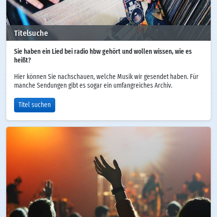
Titelsuche
Sie haben ein Lied bei radio hbw gehört und wollen wissen, wie es
heißt?
Hier können Sie nachschauen, welche Musik wir gesendet haben. Für
manche Sendungen gibt es sogar ein umfangreiches Archiv.
Titel suchen