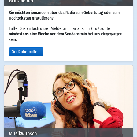
Grußmelder
Sie möchten jemandem über das Radio zum Geburtstag oder zum
Hochzeitstag gratulieren?
Füllen Sie einfach unser Meldeformular aus. Ihr Gruß sollte
mindestens eine Woche vor dem Sendetermin
bei uns eingegangen
sein.
Gruß übermitteln
Musikwunsch