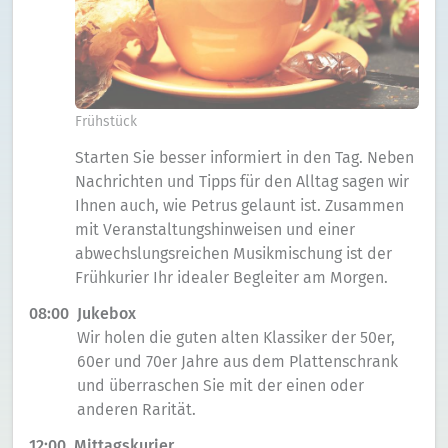
Frühstück
Starten Sie besser informiert in den Tag. Neben
Nachrichten und Tipps für den Alltag sagen wir
Ihnen auch, wie Petrus gelaunt ist. Zusammen
mit Veranstaltungshinweisen und einer
abwechslungsreichen Musikmischung ist der
Frühkurier Ihr idealer Begleiter am Morgen.
08:00
Jukebox
Wir holen die guten alten Klassiker der 50er,
60er und 70er Jahre aus dem Plattenschrank
und überraschen Sie mit der einen oder
anderen Rarität.
12:00
Mittagskurier