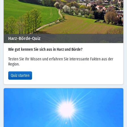
Harz-Börde-Quiz
Wie gut kennen Sie sich aus in Harz und Börde?
Testen Sie Ihr Wissen und erfahren Sie interessante Fakten aus der
Region.
Quiz starten