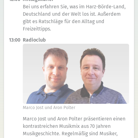
Bei uns erfahren Sie, was im Harz-Börde-Land,
Deutschland und der Welt los ist. Außerdem
gibt es Ratschläge für den Alltag und
Freizeittipps.
13:00
Radioclub
Marco Jost und Aron Polter
Marco Jost und Aron Polter präsentieren einen
kontrastreichen Musikmix aus 70 Jahren
Musikgeschichte. Regelmäßig sind Musiker,