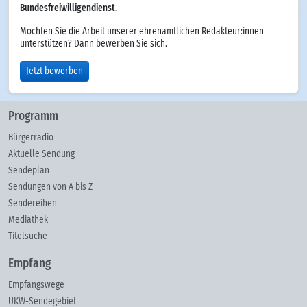
Bundesfreiwilligendienst.
Möchten Sie die Arbeit unserer ehrenamtlichen Redakteur:innen
unterstützen? Dann bewerben Sie sich.
Jetzt bewerben
Programm
Bürgerradio
Aktuelle Sendung
Sendeplan
Sendungen von A bis Z
Sendereihen
Mediathek
Titelsuche
Empfang
Empfangswege
UKW-Sendegebiet