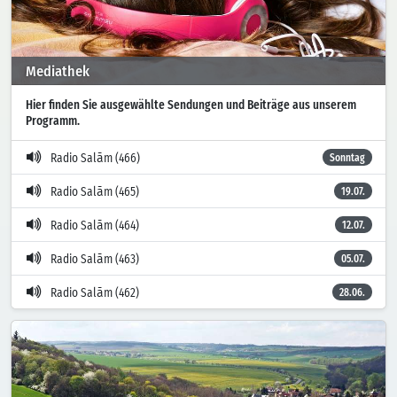
Mediathek
Hier finden Sie ausgewählte Sendungen und Beiträge aus unserem
Programm.
Radio Salām (466)
Sonntag
Radio Salām (465)
19.07.
Radio Salām (464)
12.07.
Radio Salām (463)
05.07.
Radio Salām (462)
28.06.