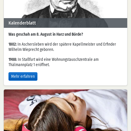
Kalenderblatt
Was geschah am 8. August in Harz und Börde?
1802:
In Aschersleben wird der spätere Kapellmeister und Erfinder
Wilhelm Wieprecht geboren.
1988:
In Staßfurt wird eine Wohnungstauschzentrale am
Thälmannplatz 1 eröffnet.
Mehr erfahren