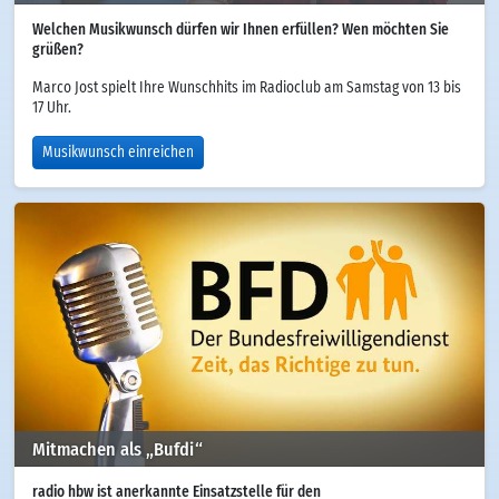
Welchen Musikwunsch dürfen wir Ihnen erfüllen? Wen möchten Sie
grüßen?
Marco Jost spielt Ihre Wunschhits im Radioclub am Samstag von 13 bis
17 Uhr.
Musikwunsch einreichen
Mitmachen als „Bufdi“
radio hbw ist anerkannte Einsatzstelle für den