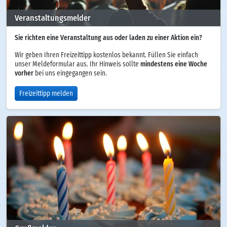
Veranstaltungsmelder
Sie richten eine Veranstaltung aus oder laden zu einer Aktion ein?
Wir geben Ihren Freizeittipp kostenlos bekannt. Füllen Sie einfach
unser Meldeformular aus. Ihr Hinweis sollte
mindestens eine Woche
vorher
bei uns eingegangen sein.
Freizeittipp melden